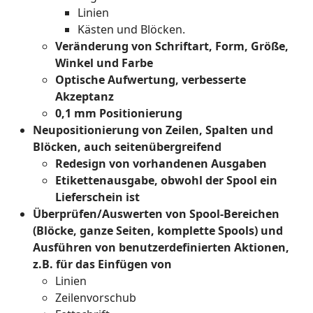
Linien
Kästen und Blöcken.
Veränderung von Schriftart, Form, Größe,
Winkel und Farbe
Optische Aufwertung, verbesserte
Akzeptanz
0,1 mm Positionierung
Neupositionierung von Zeilen, Spalten und
Blöcken, auch seitenübergreifend
Redesign von vorhandenen Ausgaben
Etikettenausgabe, obwohl der Spool ein
Lieferschein ist
Überprüfen/Auswerten von Spool-Bereichen
(Blöcke, ganze Seiten, komplette Spools) und
Ausführen von benutzerdefinierten Aktionen,
z.B. für das Einfügen von
Linien
Zeilenvorschub