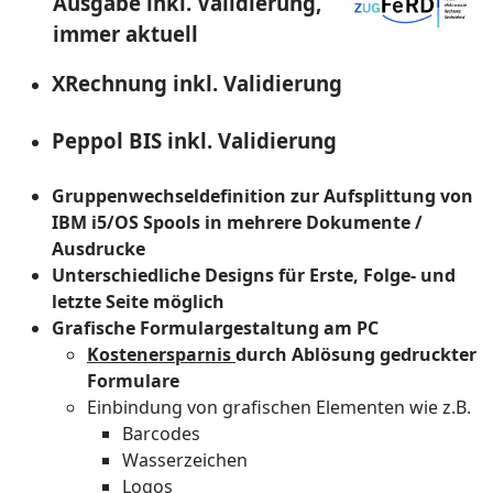
Ausgabe inkl. Validierung,
immer aktuell
XRechnung inkl. Validierung
Peppol BIS inkl. Validierung
Gruppenwechseldefinition zur Aufsplittung von
IBM i5/OS Spools in mehrere Dokumente /
Ausdrucke
Unterschiedliche Designs für Erste, Folge- und
letzte Seite möglich
Grafische Formulargestaltung am PC
Kostenersparnis
durch Ablösung gedruckter
Formulare
Einbindung von grafischen Elementen wie z.B.
Barcodes
Wasserzeichen
Logos