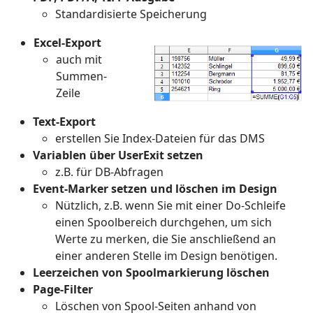
Standardisierte Speicherung
Excel-Export
auch mit
Summen-
Zeile
Text-Export
erstellen Sie Index-Dateien für das DMS
Variablen über UserExit setzen
z.B. für DB-Abfragen
Event-Marker setzen und löschen im Design
Nützlich, z.B. wenn Sie mit einer Do-Schleife
einen Spoolbereich durchgehen, um sich
Werte zu merken, die Sie anschließend an
einer anderen Stelle im Design benötigen.
Leerzeichen von Spoolmarkierung löschen
Page-Filter
Löschen von Spool-Seiten anhand von