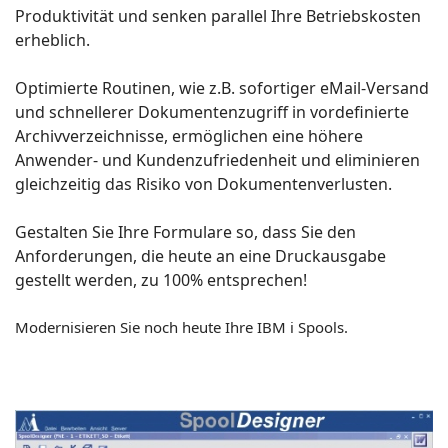
Produktivität und senken parallel Ihre Betriebskosten
erheblich.
Optimierte Routinen, wie z.B. sofortiger eMail-Versand
und schnellerer Dokumentenzugriff in vordefinierte
Archivverzeichnisse, ermöglichen eine höhere
Anwender- und Kundenzufriedenheit und eliminieren
gleichzeitig das Risiko von Dokumentenverlusten.
Gestalten Sie Ihre Formulare so, dass Sie den
Anforderungen, die heute an eine Druckausgabe
gestellt werden, zu 100% entsprechen!
Modernisieren Sie noch heute Ihre IBM i Spools.