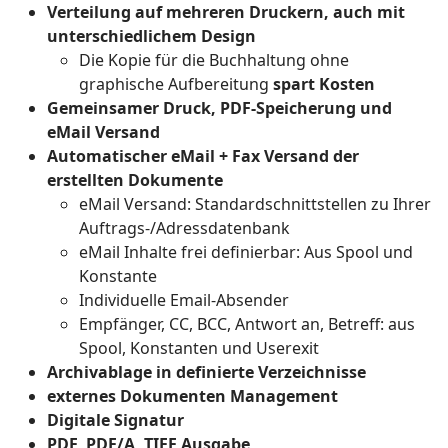
Verteilung auf mehreren Druckern, auch mit
unterschiedlichem Design
Die Kopie für die Buchhaltung ohne
graphische Aufbereitung
spart Kosten
Gemeinsamer Druck, PDF-Speicherung und
eMail Versand
Automatischer eMail + Fax Versand der
erstellten Dokumente
eMail Versand: Standardschnittstellen zu Ihrer
Auftrags-/Adressdatenbank
eMail Inhalte frei definierbar: Aus Spool und
Konstante
Individuelle Email-Absender
Empfänger, CC, BCC, Antwort an, Betreff: aus
Spool, Konstanten und Userexit
Archivablage in definierte Verzeichnisse
externes Dokumenten Management
Digitale Signatur
PDF, PDF/A, TIFF Ausgabe