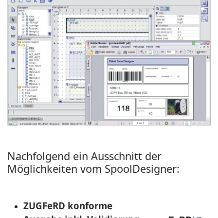
Nachfolgend ein Ausschnitt der
Möglichkeiten vom SpoolDesigner:
ZUGFeRD konforme