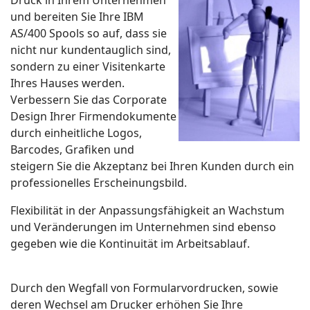
und bereiten Sie Ihre IBM
AS/400 Spools so auf, dass sie
nicht nur kundentauglich sind,
sondern zu einer Visitenkarte
Ihres Hauses werden.
Verbessern Sie das Corporate
Design Ihrer Firmendokumente
durch einheitliche Logos,
Barcodes, Grafiken und
steigern Sie die Akzeptanz bei Ihren Kunden durch ein
professionelles Erscheinungsbild.
Flexibilität in der Anpassungsfähigkeit an Wachstum
und Veränderungen im Unternehmen sind ebenso
gegeben wie die Kontinuität im Arbeitsablauf.
Durch den Wegfall von Formularvordrucken, sowie
deren Wechsel am Drucker erhöhen Sie Ihre