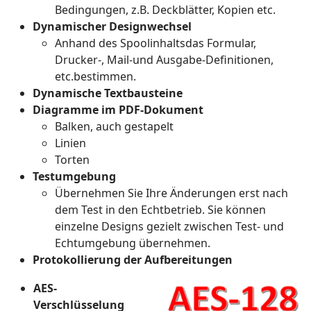
Bedingungen, z.B. Deckblätter, Kopien etc.
Dynamischer Designwechsel
Anhand des Spoolinhaltsdas Formular,
Drucker-, Mail-und Ausgabe-Definitionen,
etc.bestimmen.
Dynamische Textbausteine
Diagramme im PDF-Dokument
Balken, auch gestapelt
Linien
Torten
Testumgebung
Übernehmen Sie Ihre Änderungen erst nach
dem Test in den Echtbetrieb. Sie können
einzelne Designs gezielt zwischen Test- und
Echtumgebung übernehmen.
Protokollierung der Aufbereitungen
AES-
Verschlüsselung