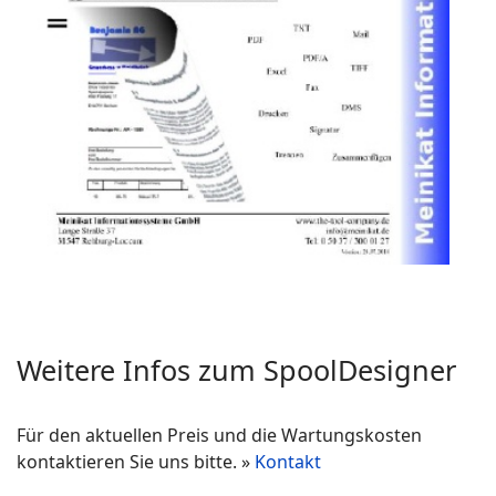
Weitere Infos zum SpoolDesigner
Für den aktuellen Preis und die Wartungskosten
kontaktieren Sie uns bitte. »
Kontakt