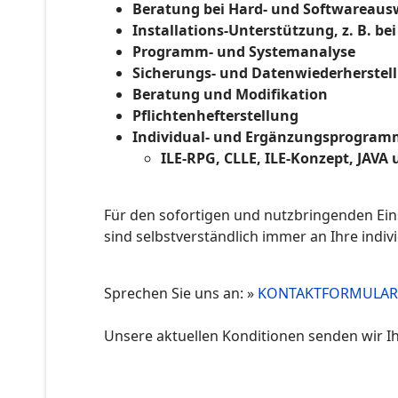
Beratung bei Hard- und Softwareaus
Installations-Unterstützung, z. B. be
Programm- und Systemanalyse
Sicherungs- und Datenwiederherstel
Beratung und Modifikation
Pflichtenhefterstellung
Individual- und Ergänzungsprogramm
ILE-RPG, CLLE,
ILE-Konzept, JAVA
Für den sofortigen und nutzbringenden Ein
sind selbstverständlich immer an Ihre indiv
Sprechen Sie uns an: »
KONTAKTFORMULAR
Unsere aktuellen Konditionen senden wir I