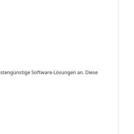
ostengünstige Software-Lösungen an. Diese