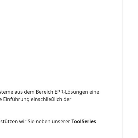
Systeme aus dem Bereich EPR-Lösungen eine
 Einführung einschließlich der
stützen wir Sie neben unserer
ToolSeries