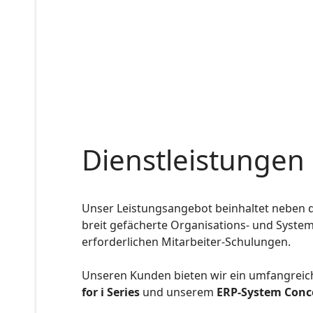
Dienstleistungen
Unser Leistungsangebot beinhaltet neben d
breit gefächerte Organisations- und System
erforderlichen Mitarbeiter-Schulungen.
Unseren Kunden bieten wir ein umfangreic
for i Series
und unserem
ERP-System Conc