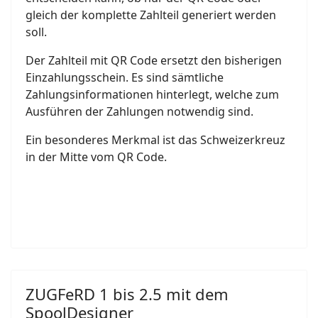
gleich der komplette Zahlteil generiert werden
soll.
Der Zahlteil mit QR Code ersetzt den bisherigen
Einzahlungsschein. Es sind sämtliche
Zahlungsinformationen hinterlegt, welche zum
Ausführen der Zahlungen notwendig sind.
Ein besonderes Merkmal ist das Schweizerkreuz
in der Mitte vom QR Code.
ZUGFeRD 1 bis 2.5 mit dem
SpoolDesigner