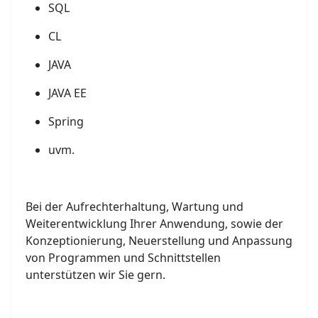
SQL
CL
JAVA
JAVA EE
Spring
uvm.
Bei der Aufrechterhaltung, Wartung und
Weiterentwicklung Ihrer Anwendung, sowie der
Konzeptionierung, Neuerstellung und Anpassung
von Programmen und Schnittstellen
unterstützen wir Sie gern.