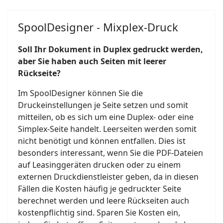
SpoolDesigner - Mixplex-Druck
Soll Ihr Dokument in Duplex gedruckt werden,
aber Sie haben auch Seiten mit leerer
Rückseite?
Im SpoolDesigner können Sie die
Druckeinstellungen je Seite setzen und somit
mitteilen, ob es sich um eine Duplex- oder eine
Simplex-Seite handelt. Leerseiten werden somit
nicht benötigt und können entfallen. Dies ist
besonders interessant, wenn Sie die PDF-Dateien
auf Leasinggeräten drucken oder zu einem
externen Druckdienstleister geben, da in diesen
Fällen die Kosten häufig je gedruckter Seite
berechnet werden und leere Rückseiten auch
kostenpflichtig sind. Sparen Sie Kosten ein,