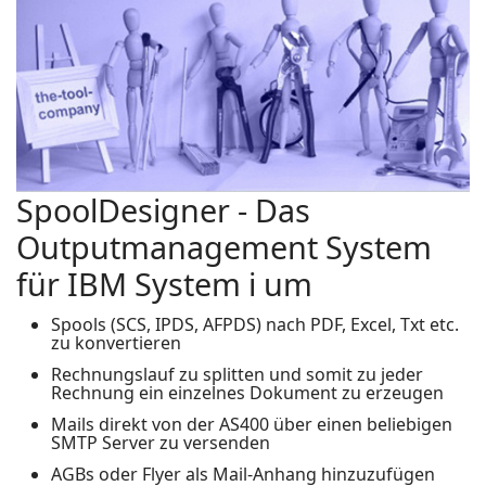
SpoolDesigner - Das
Outputmanagement System
für IBM System i um
Spools (SCS, IPDS, AFPDS) nach PDF, Excel, Txt etc.
zu konvertieren
Rechnungslauf zu splitten und somit zu jeder
Rechnung ein einzelnes Dokument zu erzeugen
Mails direkt von der AS400 über einen beliebigen
SMTP Server zu versenden
AGBs oder Flyer als Mail-Anhang hinzuzufügen