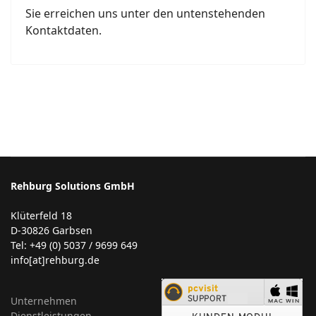
Sie erreichen uns unter den untenstehenden
Kontaktdaten.
Rehburg Solutions GmbH
Klüterfeld 18
D-30826 Garbsen
Tel: +49 (0) 5037 / 9699 649
info[at]rehburg.de
Unternehmen
Dienstleistungen