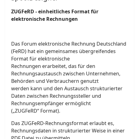
ZUGFeRD - einheitliches Format für
elektronische Rechnungen
Das Forum elektronische Rechnung Deutschland
(FeRD) hat ein gemeinsames übergreifendes
Format für elektronische
Rechnungen erarbeitet, das für den
Rechnungsaustausch zwischen Unternehmen,
Behörden und Verbrauchern genutzt
werden kann und den Austausch strukturierter
Daten zwischen Rechnungssteller und
Rechnungsempfänger ermöglicht
(„ZUGFeRD“ Format).
Das ZUGFeRD-Rechnungsformat erlaubt es,
Rechnungsdaten in strukturierter Weise in einer
PDF Datei zu übermitteln