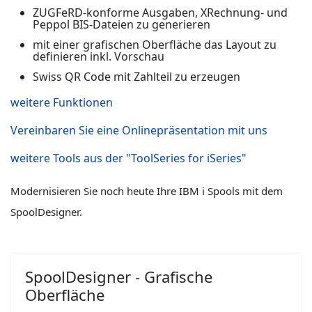
ZUGFeRD-konforme Ausgaben, XRechnung- und
Peppol BIS-Dateien zu generieren
mit einer grafischen Oberfläche das Layout zu
definieren inkl. Vorschau
Swiss QR Code mit Zahlteil zu erzeugen
weitere Funktionen
Vereinbaren Sie eine Onlinepräsentation mit uns
weitere Tools aus der "ToolSeries for iSeries"
Modernisieren Sie noch heute Ihre IBM i Spools mit dem
SpoolDesigner.
SpoolDesigner - Grafische
Oberfläche