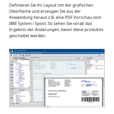
Definieren Sie ihr Layout mit der grafischen
Oberfläche und erzeugen Sie aus der
Anwendung heraus z.B. eine PDF Vorschau vom
IBM System i Spool. So sehen Sie vorab das
Ergebnis der Änderungen, bevor diese produktiv
geschaltet werden.