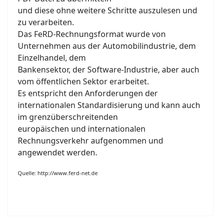
und diese ohne weitere Schritte auszulesen und
zu verarbeiten.
Das FeRD-Rechnungsformat wurde von
Unternehmen aus der Automobilindustrie, dem
Einzelhandel, dem
Bankensektor, der Software-Industrie, aber auch
vom öffentlichen Sektor erarbeitet.
Es entspricht den Anforderungen der
internationalen Standardisierung und kann auch
im grenzüberschreitenden
europäischen und internationalen
Rechnungsverkehr aufgenommen und
angewendet werden.
Quelle: http://www.ferd-net.de